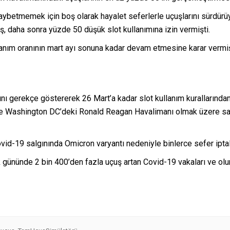
kaybetmemek için boş olarak hayalet seferlerle uçuşlarını sürdürüy
mış, daha sonra yüzde 50 düşük slot kullanımına izin vermişti.
anım oranının mart ayı sonuna kadar devam etmesine karar vermiş,
nı gerekçe göstererek 26 Mart’a kadar slot kullanım kurallarında
ile Washington DC’deki Ronald Reagan Havalimanı olmak üzere sad
d-19 salgınında Omicron varyantı nedeniyle binlerce sefer iptal e
ilk gününde 2 bin 400’den fazla uçuş artan Covid-19 vakaları ve o