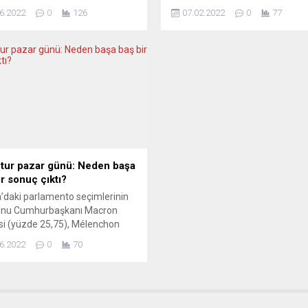
 Komisyonu daha önce her iki
değil birçok ülkenin gündemi
6.2022
0
126
07.02.2022
0
77
 resmen aday ülke statüsü
Avusturya, Avrupa Birliği (AB) ül
esi tavsiyesinde bulunmuştu.
arasında yetişkinlere koronavirü
en hemen önce, Batı Balkan
olma zorunluluğu getiren ilk ülk
inin liderleriyle bir görüşme
Sadece AB’de değil dünya gene
ası planlanıyor. Avrupa basını,
aşı zorunluluğu konusunda
 nasıl ve hangi hızla
tartışmalar yapılıyor. Ancak birç
emesi gerektiği sorusuna yanıt
Avusturya’dan farklı olarak sade
..
i tur pazar günü: Neden başa
ir sonuç çıktı?
’daki parlamento seçimlerinin
urunu Cumhurbaşkanı Macron
i (yüzde 25,75), Mélenchon
ğindeki sol ittifak NUPES’in
6.2022
0
70
 25,66) burun farkıyla önünde
i. Önümüzdeki pazar günü
cak ikinci tur oylama, Macron’un
mentoda mutlak çoğunluğu elde
demeyeceğini belirleyecek. Bu