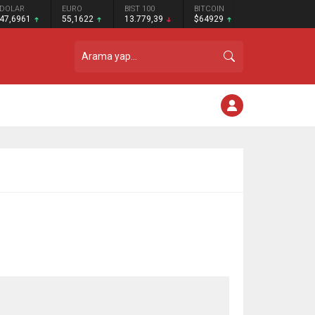
DOLAR
EURO
BIST 100
BITCOIN
47,6961
55,1622
13.779,39
$64929