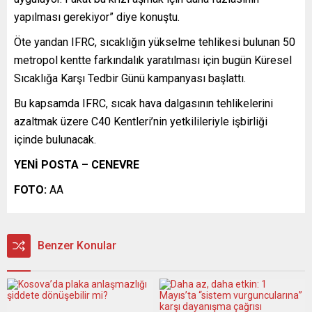
yapılması gerekiyor” diye konuştu.
Öte yandan IFRC, sıcaklığın yükselme tehlikesi bulunan 50
metropol kentte farkındalık yaratılması için bugün Küresel
Sıcaklığa Karşı Tedbir Günü kampanyası başlattı.
Bu kapsamda IFRC, sıcak hava dalgasının tehlikelerini
azaltmak üzere C40 Kentleri’nin yetkilileriyle işbirliği
içinde bulunacak.
YENİ POSTA – CENEVRE
FOTO:
AA
Benzer Konular