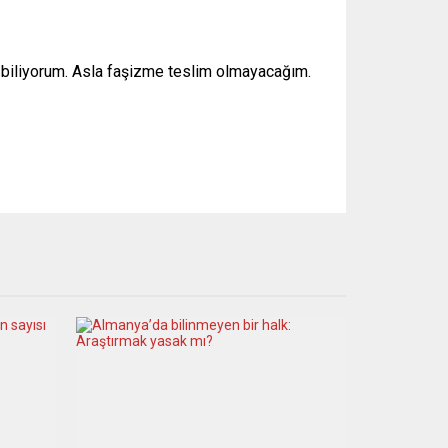
ri biliyorum. Asla faşizme teslim olmayacağım.