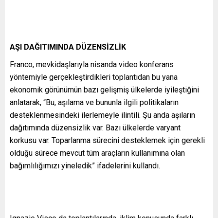
AŞI DAĞITIMINDA DÜZENSİZLİK
Franco, mevkidaşlarıyla nisanda video konferans
yöntemiyle gerçekleştirdikleri toplantıdan bu yana
ekonomik görünümün bazı gelişmiş ülkelerde iyileştiğini
anlatarak, “Bu, aşılama ve bununla ilgili politikaların
desteklenmesindeki ilerlemeyle ilintili. Şu anda aşıların
dağıtımında düzensizlik var. Bazı ülkelerde varyant
korkusu var. Toparlanma sürecini desteklemek için gerekli
olduğu sürece mevcut tüm araçların kullanımına olan
bağımlılığımızı yineledik” ifadelerini kullandı.