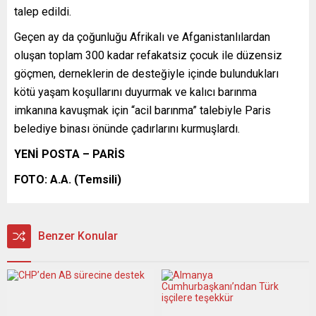
talep edildi.
Geçen ay da çoğunluğu Afrikalı ve Afganistanlılardan
oluşan toplam 300 kadar refakatsiz çocuk ile düzensiz
göçmen, derneklerin de desteğiyle içinde bulundukları
kötü yaşam koşullarını duyurmak ve kalıcı barınma
imkanına kavuşmak için “acil barınma” talebiyle Paris
belediye binası önünde çadırlarını kurmuşlardı.
YENİ POSTA – PARİS
FOTO: A.A. (Temsili)
Benzer Konular