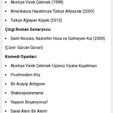
Akıntıya Yürek Çekmek (1998)
Amerikanca Hayatımıza Türkçe Altyazılar (2003)
Türkçe Ağlayan Köpek (2015)
Çizgi Roman Senaryosu:
Saint Nicolas, Nasrettin Hoca ve Gülmeyen Kız (2009)
(Çizer: Gürcan Gürsel)
Komedi Oyunları:
Akıntıya Yürek Çekmek-Üçüncü Viyana Kuşatması
Postmodern Köy
Bir Acayip Antigone
Shakespearename
Yaşasın Boşanıyoruz!
Sanal Alem Bir Alem!