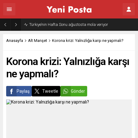
Anasayfa
Alt Manşet
Korona krizi: Yalnızlığa karşı ne yapmalı?
Korona krizi: Yalnızlığa karşı
ne yapmalı?
Paylaş
Tweetle
Gönder