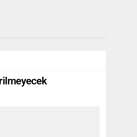
erilmeyecek