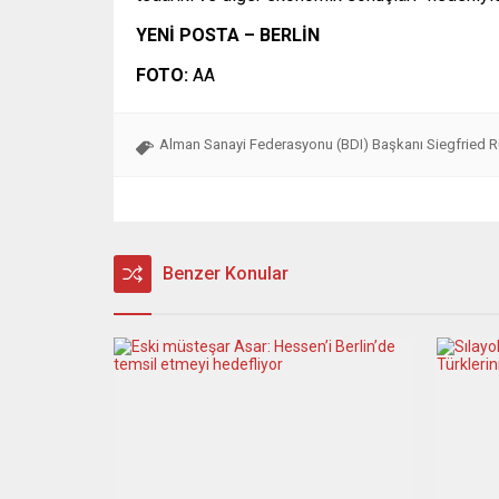
YENİ POSTA – BERLİN
FOTO:
AA
Alman Sanayi Federasyonu (BDI) Başkanı Siegfried
Benzer Konular