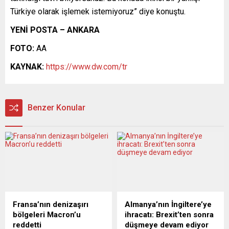
Türkiye olarak işlemek istemiyoruz” diye konuştu.
YENİ POSTA – ANKARA
FOTO:
AA
KAYNAK:
https://www.dw.com/tr
Benzer Konular
Fransa’nın denizaşırı
Almanya’nın İngiltere’ye
bölgeleri Macron’u
ihracatı: Brexit’ten sonra
reddetti
düşmeye devam ediyor