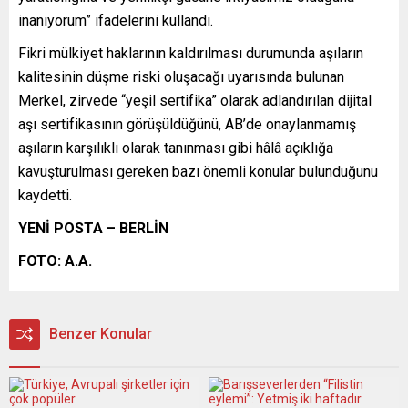
inanıyorum” ifadelerini kullandı.
Fikri mülkiyet haklarının kaldırılması durumunda aşıların
kalitesinin düşme riski oluşacağı uyarısında bulunan
Merkel, zirvede “yeşil sertifika” olarak adlandırılan dijital
aşı sertifikasının görüşüldüğünü, AB’de onaylanmamış
aşıların karşılıklı olarak tanınması gibi hâlâ açıklığa
kavuşturulması gereken bazı önemli konular bulunduğunu
kaydetti.
YENİ POSTA – BERLİN
FOTO: A.A.
Benzer Konular