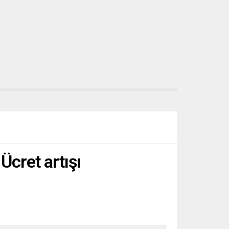
Ücret artışı