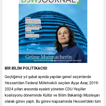
BİR BİLİM POLİTİKACISI
Geçtiğimiz yıl şubat ayında yapılan genel seçimlerde
Hessen’den Federal Milletvekili seçilen Ayşe Asar, 2019-
2024 yılları arasında eyaleti yöneten CDU-Yeşiller
koalisyonu döneminde Kültür ve Bilim Bakanlığı Müsteşarı
olarak görev yaptı. Bu görevi kapsamında Hessen’deki tüm