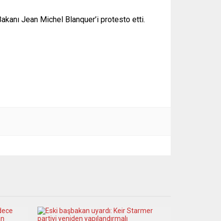
akanı Jean Michel Blanquer’i protesto etti.