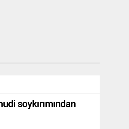
hudi soykırımından