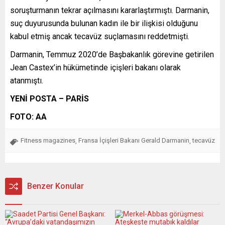
soruşturmanın tekrar açılmasını kararlaştırmıştı. Darmanin,
suç duyurusunda bulunan kadın ile bir ilişkisi olduğunu
kabul etmiş ancak tecavüz suçlamasını reddetmişti.
Darmanin, Temmuz 2020’de Başbakanlık görevine getirilen
Jean Castex’in hükümetinde içişleri bakanı olarak
atanmıştı.
YENİ POSTA – PARİS
FOTO: AA
Fitness magazines
Fransa İçişleri Bakanı Gerald Darmanin
tecavüz
,
,
Benzer Konular