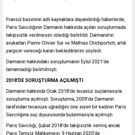
Fransız basınının adli kaynaklara dayandırdığı haberlerde,
Paris Savcılığının Darmanin hakkında açılan soruşturmada
takipsizlik verilmesini istediği belirtildi. Darmanin’ın
avukatları Pierre-Olivier Sur ve Mathias Chichportich, artık
yargıcın vereceği kararı beklediklerini söyledi.
Darmanin hakkındaki soruşturmanın Eylül 2021’de
tamamladığı belirtilmişti.
2018’DE SORUŞTURMA AÇILMIŞTI
Darmanin hakkında Ocak 2018’de tecavüz suçlamasıyla
soruşturma açılmıştı. Soruşturma, 2009’da Darmanin
tarafından tecavüze uğradığını öne süren bir kadının Paris
Savcılığına suç duyurusunda bulunmasıyla açılmıştı.
Paris Savcılığı, Şubat 2018’de takipsizlik vermiş ancak
Paris Temyiz Mahkemesi, 9 Haziran 2020’de