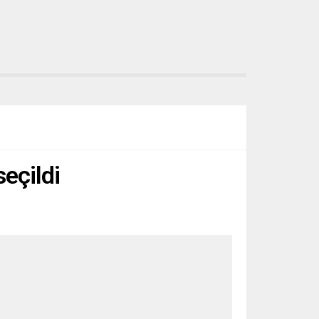
seçildi