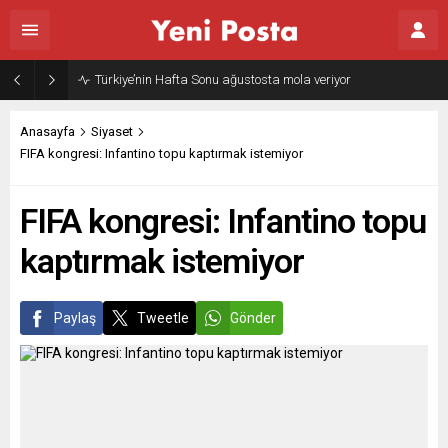
Anasayfa
Siyaset
FIFA kongresi: Infantino topu kaptırmak istemiyor
FIFA kongresi: Infantino topu
kaptırmak istemiyor
Paylaş
Tweetle
Gönder