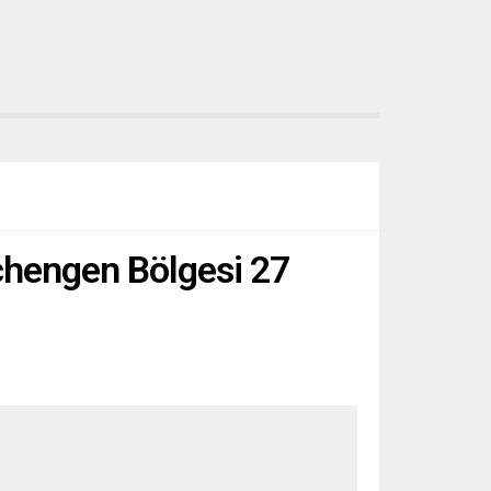
Schengen Bölgesi 27