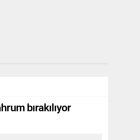
hrum bırakılıyor