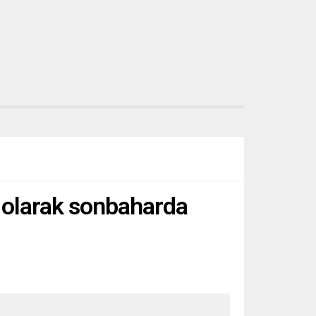
s olarak sonbaharda