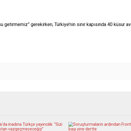
su getirmemiz” gerekirken, Türkiye’nin sınır kapısında 40 küsur 