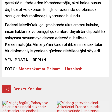
gerektiğini ifade eden Karaahmetoğlu, aksi halde bunun
dış ticaret ve ekonomik ilişkiler üzerinde de olumsuz
sonuçlar doğurabileceği uyarısında bulundu.
Federal Meclis’teki çalışmalarında uluslararası hukuka,
insan haklarına ve barışçıl çözümlere dayalı bir dış politika
anlayışını savunmaya devam edeceğini belirten
Karaahmetoğlu, Almanya’nın küresel itibarının ancak tutarlı
bir diplomasiyle yeniden güçlendirilebileceğini söyledi.
YENİ POSTA – BERLİN
FOTO:
Maheshkumar Painam
–
Unsplash
Benzer Konular