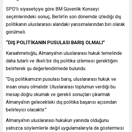
SPD’li siyasetçiye göre BM Güvenlik Konseyi
seçimlerindeki sonuç, Berlin’in son dönemde izlediği dış
politikanın uluslararası alandaki yansımalarından biri olarak
görülmeli.
“DIŞ POLİTİKANIN PUSULASI BARIŞ OLMALI”
Karaahmetoğlu, Almanya’nın uluslararası hukuk temelinde
daha tutarlı ve ilkeli bir dış politika izlemesi gerektiğini
belirterek şu değerlendirmede bulundu:
“Dış politikamızın pusulası barış, uluslararası hukuk ve
insan onuru olmalıdır. Uluslararası toplumun verdiği bu
mesajı doğru okumak ve gerekli sonuçları çıkarmak
Almanya’nın gelecekteki dış politika başarısı açısından
belirleyici olacaktır.”
Almanya’nın uluslararası hukukun yanında olduğunu
yalnızca söylemlerle değil uygulamalarıyla da göstermesi