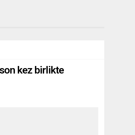
on kez birlikte