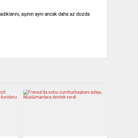
ladıklarını, aşının aynı ancak daha az dozda