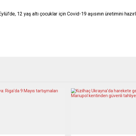
ylül’de, 12 yaş altı çocuklar için Covid-19 aşısının üretimini hazır