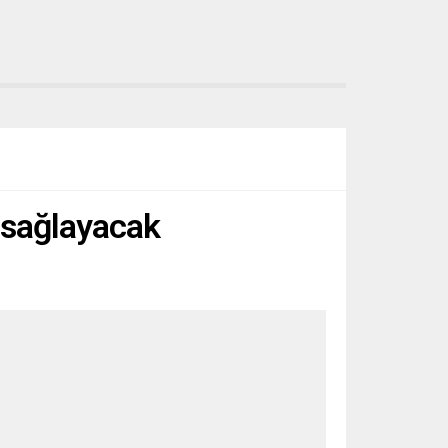
k sağlayacak