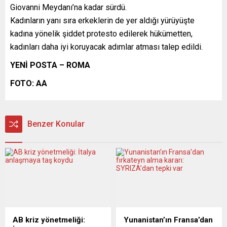
Giovanni Meydanı’na kadar sürdü.
Kadınların yanı sıra erkeklerin de yer aldığı yürüyüşte
kadına yönelik şiddet protesto edilerek hükümetten,
kadınları daha iyi koruyacak adımlar atması talep edildi.
YENİ POSTA – ROMA
FOTO: AA
Benzer Konular
AB kriz yönetmeliği:
Yunanistan’ın Fransa’dan