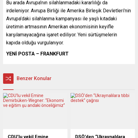
Bu arada Avrupa’nın silahlanmadaki kararlılığı da
irdeleniyor. Avrupa Birliği ile Amerika Birleşik Devletleri’nin
Avrupa’daki silahlanma kampanyası ile yaşlı kıtadaki
üretimin artmasının Amerikan ekonomisinin keyifle
karşılamayacağına işaret ediliyor. Yeni sürtüşmelerin
kapıda olduğu vurgulanıyor.
YENİ POSTA – FRANKFURT
Benzer Konular
CDU’lu vekil Emine
DSÖ’den “Ukraynalılara