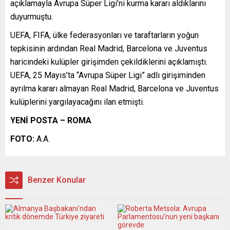
açıklamayla Avrupa Süper Ligi’ni kurma kararı aldıklarını
duyurmuştu.
UEFA, FIFA, ülke federasyonları ve taraftarların yoğun
tepkisinin ardından Real Madrid, Barcelona ve Juventus
haricindeki kulüpler girişimden çekildiklerini açıklamıştı.
UEFA, 25 Mayıs’ta “Avrupa Süper Ligi” adlı girişiminden
ayrılma kararı almayan Real Madrid, Barcelona ve Juventus
kulüplerini yargılayacağını ilan etmişti.
YENİ POSTA – ROMA
FOTO:
A.A.
Benzer Konular