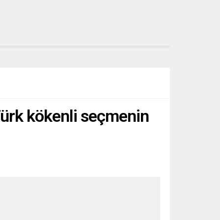
ürk kökenli seçmenin