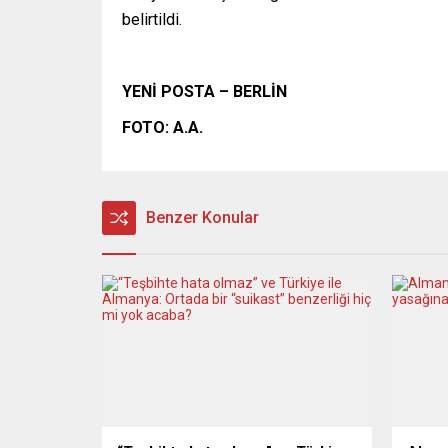
belirtildi.
YENİ POSTA – BERLİN
FOTO: A.A.
Benzer Konular