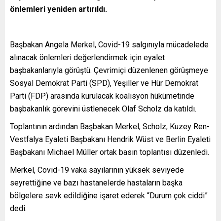
önlemleri yeniden artırıldı.
Başbakan Angela Merkel, Covid-19 salgınıyla mücadelede
alınacak önlemleri değerlendirmek için eyalet
başbakanlarıyla görüştü. Çevrimiçi düzenlenen görüşmeye
Sosyal Demokrat Parti (SPD), Yeşiller ve Hür Demokrat
Parti (FDP) arasında kurulacak koalisyon hükümetinde
başbakanlık görevini üstlenecek Olaf Scholz da katıldı.
Toplantının ardından Başbakan Merkel, Scholz, Kuzey Ren-
Vestfalya Eyaleti Başbakanı Hendrik Wüst ve Berlin Eyaleti
Başbakanı Michael Müller ortak basın toplantısı düzenledi.
Merkel, Covid-19 vaka sayılarının yüksek seviyede
seyrettiğine ve bazı hastanelerde hastaların başka
bölgelere sevk edildiğine işaret ederek “Durum çok ciddi”
dedi.