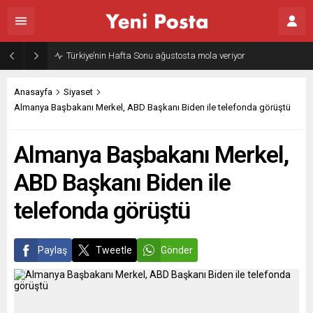
Anasayfa
Siyaset
Almanya Başbakanı Merkel, ABD Başkanı Biden ile telefonda görüştü
Almanya Başbakanı Merkel,
ABD Başkanı Biden ile
telefonda görüştü
Paylaş
Tweetle
Gönder