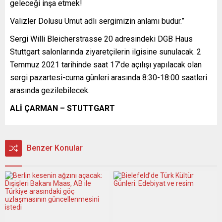
geleceği inşa etmek!
Valizler Dolusu Umut adlı sergimizin anlamı budur.”
Sergi Willi Bleicherstrasse 20 adresindeki DGB Haus
Stuttgart salonlarında ziyaretçilerin ilgisine sunulacak. 2
Temmuz 2021 tarihinde saat 17’de açılışı yapılacak olan
sergi pazartesi-cuma günleri arasında 8:30-18:00 saatleri
arasında gezilebilecek.
ALİ ÇARMAN – STUTTGART
Benzer Konular