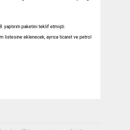
yaptırım paketini teklif etmişti.
 listesine eklenecek, ayrıca ticaret ve petrol