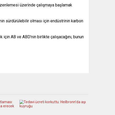
 düzenlemesi üzerinde çalışmaya başlamak
in sürdürülebilir olması için endüstrinin karbon
k için AB ve ABD’nin birlikte çalışacağını, bunun