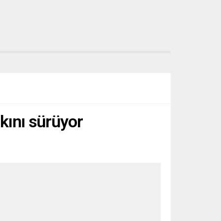
kını sürüyor