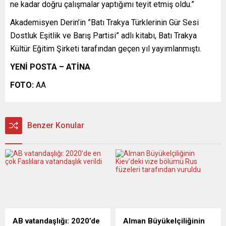
ne kadar doğru çalışmalar yaptığımı teyit etmiş oldu.”
Akademisyen Derin’in ”Batı Trakya Türklerinin Gür Sesi
Dostluk Eşitlik ve Barış Partisi” adlı kitabı, Batı Trakya
Kültür Eğitim Şirketi tarafından geçen yıl yayımlanmıştı.
YENİ POSTA – ATİNA
FOTO:
AA
Benzer Konular
AB vatandaşlığı: 2020’de
Alman Büyükelçiliğinin