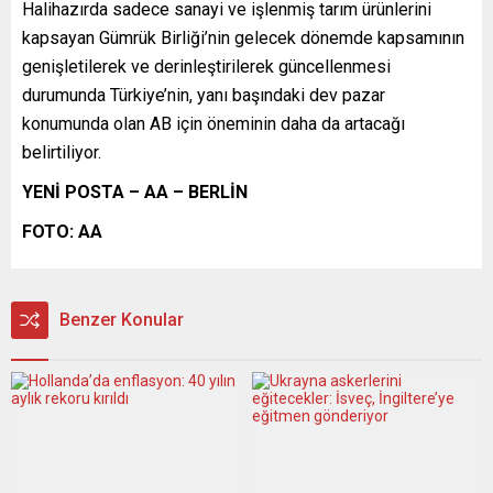
Halihazırda sadece sanayi ve işlenmiş tarım ürünlerini
kapsayan Gümrük Birliği’nin gelecek dönemde kapsamının
genişletilerek ve derinleştirilerek güncellenmesi
durumunda Türkiye’nin, yanı başındaki dev pazar
konumunda olan AB için öneminin daha da artacağı
belirtiliyor.
YENİ POSTA – AA – BERLİN
FOTO: AA
Benzer Konular