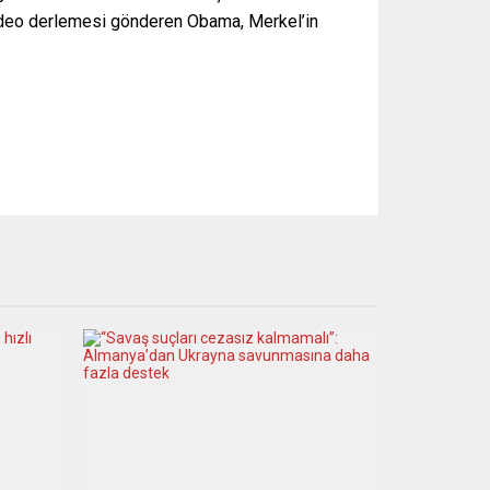
 video derlemesi gönderen Obama, Merkel’in