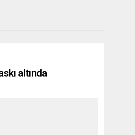
askı altında