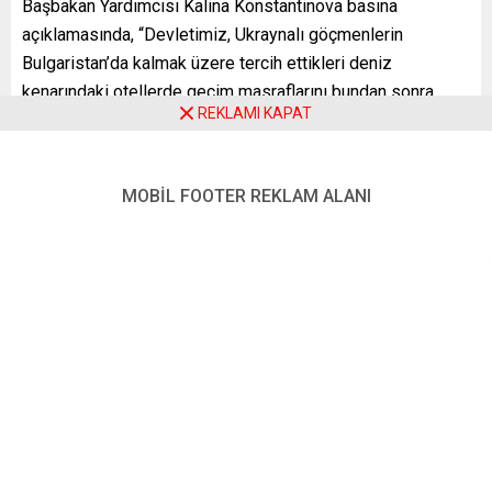
Başbakan Yardımcısı Kalina Konstantinova basına
açıklamasında, “Devletimiz, Ukraynalı göçmenlerin
Bulgaristan’da kalmak üzere tercih ettikleri deniz
kenarındaki otellerde geçim masraflarını bundan sonra
REKLAMI KAPAT
kaldıramaz” dedi. Rusya’nın Ukrayna’ya açtığı savaşına
başından bu yana 300 bin Ukraynalı göçmenin Bulgaristan’a
geldiğini, bunların 110 binin Bulgar devletinde barınak
MOBİL FOOTER REKLAM ALANI
bulduğunu anlatan Konstantinova, şöyle konuştu:
“Karadeniz sahillerinde yerleşen ve gidebilecekleri yer
bulamayan Ukraynalı göçmenler 31 Mayıs sonrası geçici
olarak (Burgaz’a yakın) Sarafovo ve (Türkiye sınırına yakın)
Elhovo’daki mülteci kamplarına taşınacak. Bizler, 3 aydır her
gün önceden kesinlikle planlanmış olmayan 100 bin kişiye
özen gösteriyoruz. Bazıları yardımını geç almış olabilir.
Bazılarının sağlık bakımı zaman almış olabilir. Diğer
bazıları çocuklarını kreşe verememiş olabilir. Ancak tüm bu
dertler aynı zamanda Bulgarların da başına gelmiyor mu?”