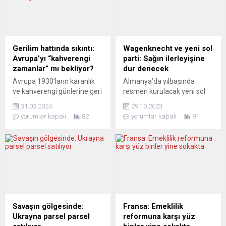
Gerilim hattında sıkıntı:
Wagenknecht ve yeni sol
Avrupa’yı “kahverengi
parti: Sağın ilerleyişine
zamanlar” mı bekliyor?
dur denecek
Avrupa 1930’ların karanlık
Almanya’da yılbaşında
ve kahverengi günlerine geri
resmen kurulacak yeni sol
döner mi? Yaklaşık 100 yıl
parti, son yıllarda mevcut
31.03.2024
29.10.2023
sonra yine benzer bir
sistemi protesto etmek ve
yorumlar kapalı
82
yorumlar kapalı
91
korkulu rüya mı görülecek?
“sistem partilerini”
Avrupa’da alışılmış
cezalandırmak için aşırı
“demokratik hakların”
sağcı parti AfD’nin
tırpanlanmasına yol açacak
(Almanya için Alternatif)
yeni önlem çağrılarının ucu
propagandasına kapılan,
nereye açılabilir? Alman
aslında sağcı olmayan
hükümetinin Moskova’daki
insanları kazanmayı
katliamdan sonraki tepkileri
hedefliyor. Yeni partiyi
nasıl anlaşılmalı? Cuma
“AfD’nin solcusu” olarak
Savaşın gölgesinde:
Fransa: Emeklilik
Kıvılcımları’nın yeni
tanımlayanlar da var. Peki,
Ukrayna parsel parsel
reformuna karşı yüz
programında Cemil Fuat
bu gerçekten öyle mi?