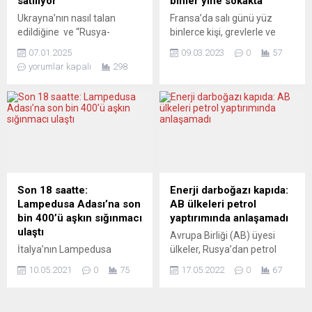
satılıyor
binler yine sokakta
Hendek ve Osman...
Partileşme sürecinin
Ukrayna’nın nasıl talan
Fransa’da salı günü yüz
merkezindeki “Sahra...
edildiğine ve “Rusya-
binlerce kişi, grevlerle ve
Ukrayna” savaşının gerçekte
düzenledikleri gösterilerle
07.01.2025
09.03.2023
0
57
hangi efendilere hizmet
emeklilik reformu planını bir
yorumlar kapalı
298
ettiğine dair Avrupa’da artık
kez daha protesto etti.
çok daha güçlü bir şekilde
Resmi makamlara göre,
sesler yükselmeye başladı.
ülke genelinde 1,3 milyon
Ukrayna tahılının ihtiyaç
kişi sokaklara döküldü.
sahibi ülkelere değil, zengin
Şehiriçi ve şehirlerarası
Batı ülkelerine aktığını ve bu
trenler iptal edildi,
süreçte ülke kaynaklarının
öğretmenler iş bıraktı ve
yabancı yatırımcılara peşkeş
rafinerilerde üretim durdu.
çekildiği artık çekinmeden
Peki bu iş nereye varacak?
Son 18 saatte:
Enerji darboğazı kapıda:
dillendiriliyor. Avrupa’nın
SLATE (Fransa) Hayatı
Lampedusa Adası’na son
AB ülkeleri petrol
göbeğinde yıllardır sürüp
durdurmak...
bin 400’ü aşkın sığınmacı
yaptırımında anlaşamadı
giden savaşın, bu satışların
ulaştı
Avrupa Birliği (AB) üyesi
daha...
İtalya’nın Lampedusa
ülkeler, Rusya’dan petrol
Adası’na, son 18 saatte
ithalatının yasaklanmasını
10.05.2021
0
75
17.05.2022
0
67
Akdeniz’i geçmeyi başaran
öngören yeni yaptırım
1400’den fazla sığınmacı
paketinde uzlaşma
geldi. İtalya’nın Afrika’ya en
sağlayamadı. AB Dış İlişkiler