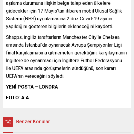
aşılama durumuna ilişkin belge talep eden ülkelere
gidecekler için 17 Mayıs’tan itibaren mobil Ulusal Sağlık
Sistemi (NHS) uygulamasına 2 doz Covid-19 aşının
yapıldığını gösteren bilgilerin ekleneceğini kaydetti.
Shapps, İngiliz taraftarların Manchester City’le Chelsea
arasında İstanbul’da oynanacak Avrupa Şampiyonlar Ligi
final karşılaşmasına gitmemeleri gerektiğini, karşılaşmanın
İngiltere’de oynanması için İngiltere Futbol Federasyonu
ile UEFA arasında görüşmelerin sürdüğünü, son kararı
UEFA’nın vereceğini söyledi.
YENİ POSTA – LONDRA
FOTO: A.A.
Benzer Konular