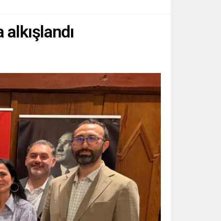
 alkışlandı