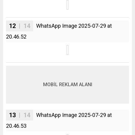
12
| 14
WhatsApp Image 2025-07-29 at
20.46.52
MOBİL REKLAM ALANI
13
| 14
WhatsApp Image 2025-07-29 at
20.46.53