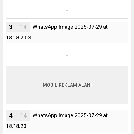
3
| 14
WhatsApp Image 2025-07-29 at
18.18.20-3
MOBİL REKLAM ALANI
4
| 14
WhatsApp Image 2025-07-29 at
18.18.20