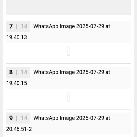
7
| 14
WhatsApp Image 2025-07-29 at
19.40.13
8
| 14
WhatsApp Image 2025-07-29 at
19.40.15
9
| 14
WhatsApp Image 2025-07-29 at
20.46.51-2