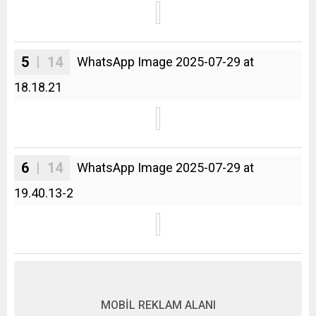
5
| 14
WhatsApp Image 2025-07-29 at
18.18.21
6
| 14
WhatsApp Image 2025-07-29 at
19.40.13-2
MOBİL REKLAM ALANI