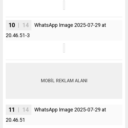
10
| 14
WhatsApp Image 2025-07-29 at
20.46.51-3
MOBİL REKLAM ALANI
11
| 14
WhatsApp Image 2025-07-29 at
20.46.51