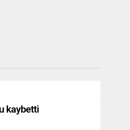
u kaybetti