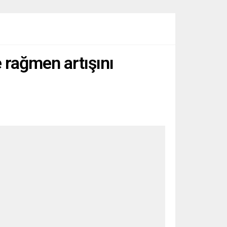
e rağmen artışını