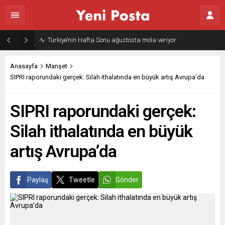
Anasayfa
Manşet
SIPRI raporundaki gerçek: Silah ithalatında en büyük artış Avrupa’da
SIPRI raporundaki gerçek:
Silah ithalatında en büyük
artış Avrupa’da
Paylaş
Tweetle
Gönder