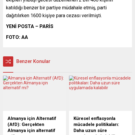
katıldığı benzer bir partiye müdahale etmiş, parti
dağıtılırken 1600 kişiye para cezası verilmişti.
YENİ POSTA – PARİS
FOTO: AA
Benzer Konular
Almanya için Alternatif
Küresel enflasyonla
(AfD): Gerçekten
mücadele politikaları:
Almanya için alternatif
Daha uzun süre