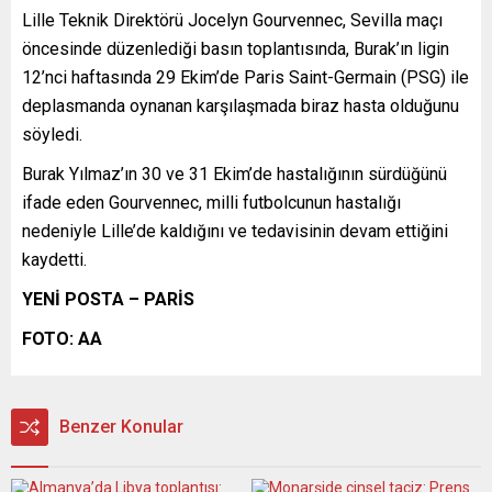
Lille Teknik Direktörü Jocelyn Gourvennec, Sevilla maçı
öncesinde düzenlediği basın toplantısında, Burak’ın ligin
12’nci haftasında 29 Ekim’de Paris Saint-Germain (PSG) ile
deplasmanda oynanan karşılaşmada biraz hasta olduğunu
söyledi.
Burak Yılmaz’ın 30 ve 31 Ekim’de hastalığının sürdüğünü
ifade eden Gourvennec, milli futbolcunun hastalığı
nedeniyle Lille’de kaldığını ve tedavisinin devam ettiğini
kaydetti.
YENİ POSTA – PARİS
FOTO: AA
Benzer Konular