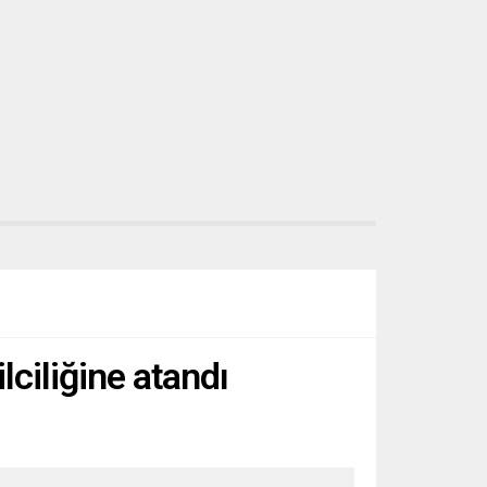
ciliğine atandı