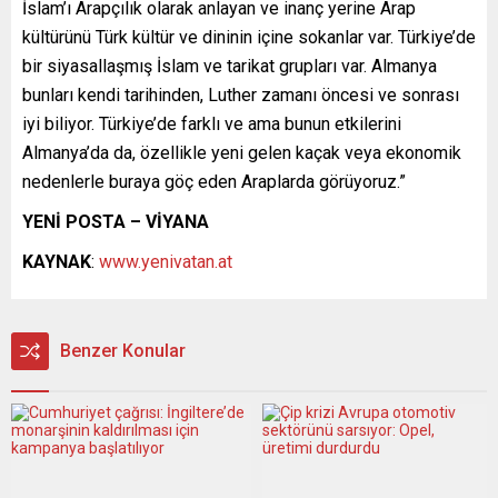
İslam’ı Arapçılık olarak anlayan ve inanç yerine Arap
kültürünü Türk kültür ve dininin içine sokanlar var. Türkiye’de
bir siyasallaşmış İslam ve tarikat grupları var. Almanya
bunları kendi tarihinden, Luther zamanı öncesi ve sonrası
iyi biliyor. Türkiye’de farklı ve ama bunun etkilerini
Almanya’da da, özellikle yeni gelen kaçak veya ekonomik
nedenlerle buraya göç eden Araplarda görüyoruz.”
YENİ POSTA – VİYANA
KAYNAK
:
www.yenivatan.at
Benzer Konular