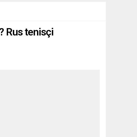
 Rus tenisçi