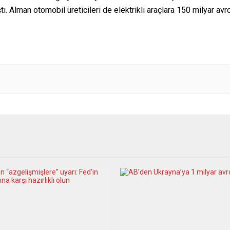
ı. Alman otomobil üreticileri de elektrikli araçlara 150 milyar avrod