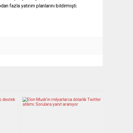
an fazla yatırım planlarını bildirmişti.