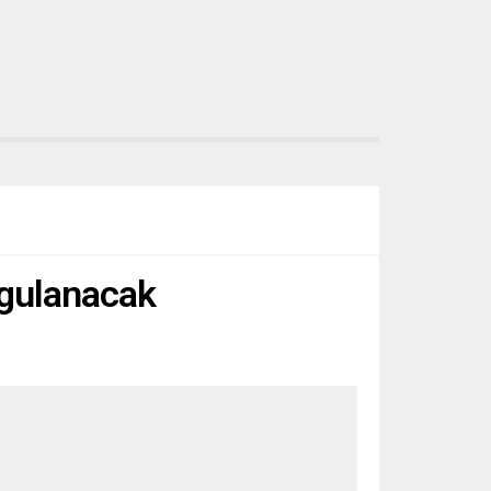
uygulanacak