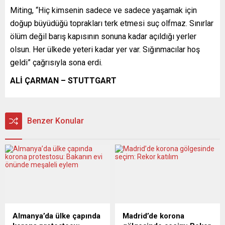
Miting, “Hiç kimsenin sadece ve sadece yaşamak için
doğup büyüdüğü toprakları terk etmesi suç olfmaz. Sınırlar
ölüm değil barış kapısının sonuna kadar açıldığı yerler
olsun. Her ülkede yeteri kadar yer var. Sığınmacılar hoş
geldi” çağrısıyla sona erdi.
ALİ ÇARMAN – STUTTGART
Benzer Konular
Almanya’da ülke çapında
Madrid’de korona